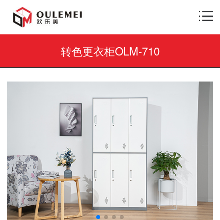
转色更衣柜OLM-710