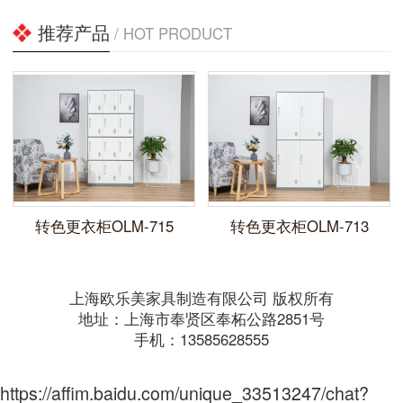
推荐产品
/ HOT PRODUCT
转色更衣柜OLM-715
转色更衣柜OLM-713
上海欧乐美家具制造有限公司 版权所有
地址：上海市奉贤区奉柘公路2851号
手机：13585628555
https://affim.baidu.com/unique_33513247/chat?