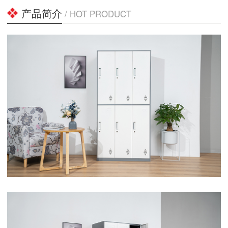
产品简介
/ HOT PRODUCT