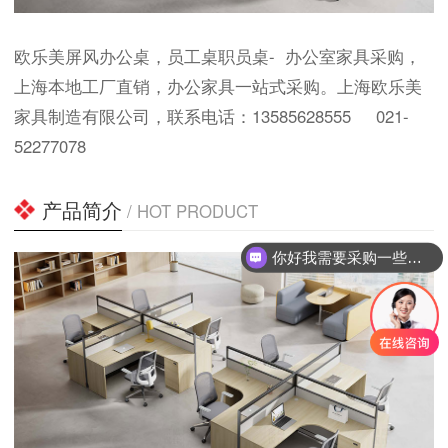
欧乐美屏风办公桌，员工桌职员桌- 办公室家具采购，
上海本地工厂直销，办公家具一站式采购。上海欧乐美
家具制造有限公司，联系电话：13585628555 021-
52277078
产品简介
/ HOT PRODUCT
你好我需要采购一些办公桌椅?