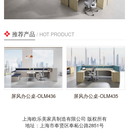
推荐产品
/ HOT PRODUCT
屏风办公桌-OLM436
屏风办公桌-OLM435
上海欧乐美家具制造有限公司 版权所有
地址：上海市奉贤区奉柘公路2851号