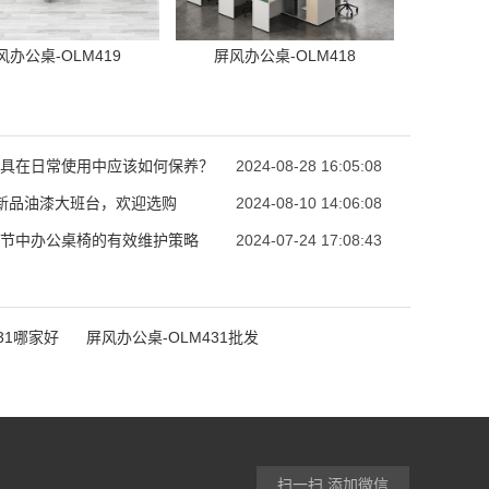
风办公桌-OLM419
屏风办公桌-OLM418
具在日常使用中应该如何保养？
2024-08-28 16:05:08
新品油漆大班台，欢迎选购
2024-08-10 14:06:08
节中办公桌椅的有效维护策略
2024-07-24 17:08:43
31哪家好
屏风办公桌-OLM431批发
扫一扫 添加微信