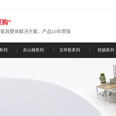
购”
家具整体解决方案，产品10年质保
系列
办公椅系列
文件柜系列
热销系列