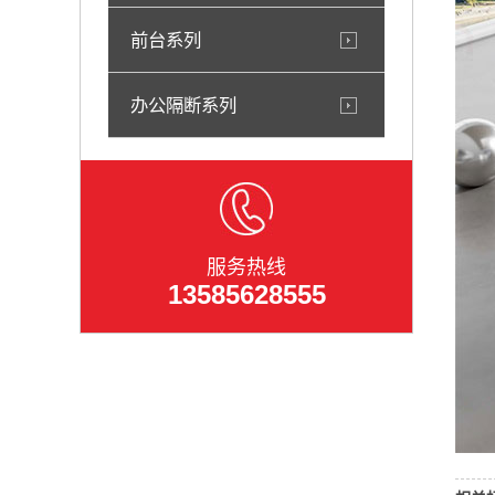
前台系列
办公隔断系列
服务热线
13585628555