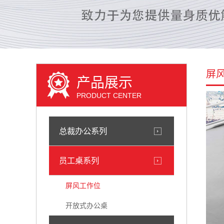
屏
产品展示
PRODUCT CENTER
总裁办公系列
员工桌系列
屏风工作位
开放式办公桌