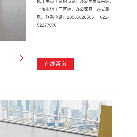
欧乐美员工桌职员桌- 办公室家具采购，
上海本地工厂直销，办公家具一站式采
购。联系电话：13585628555 021-
52277078
在线咨询