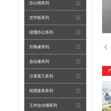
办公椅系列
文件柜系列
经理办公系列
升降桌系列
会议桌系列
沙发茶几系列
校用家具系列
工作台仓储系列