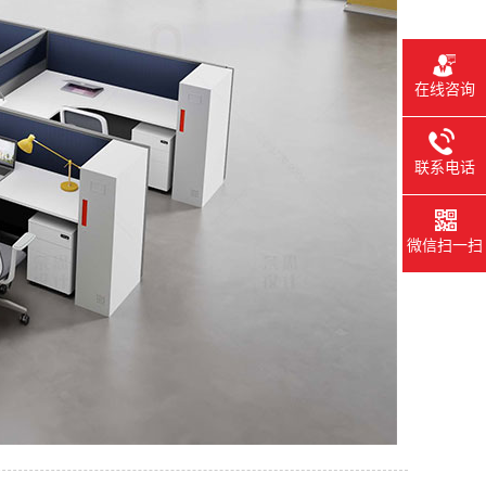
在线咨询
联系电话
微信扫一扫