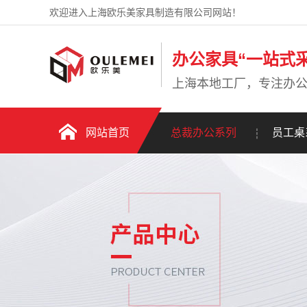
欢迎进入上海欧乐美家具制造有限公司网站！
办公家具“一站式采
上海本地工厂，专注办公
网站首页
总裁办公系列
员工桌