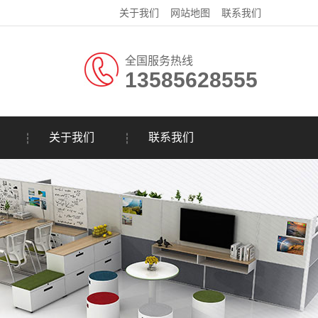
关于我们
网站地图
联系我们
全国服务热线
13585628555
关于我们
联系我们